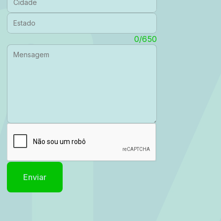
Estado:
Mensagem:
0/650
Enviar