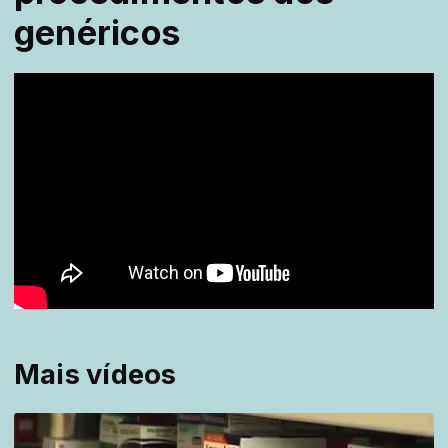
genéricos
Mais vídeos