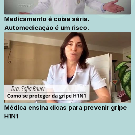
Medicamento é coisa séria.
Automedicação é um risco.
Médica ensina dicas para prevenir gripe
H1N1