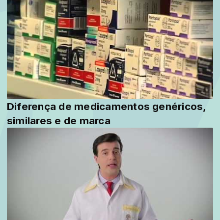
Diferença de medicamentos genéricos,
similares e de marca